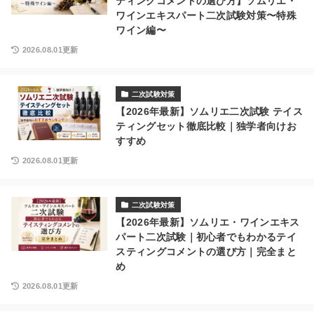
ティングコメントの選び方】ソムリエ・
ワインエキスパート二次試験対策〜特殊
ワイン編〜
2026.08.01更新
二次試験対策
【2026年最新】ソムリエ二次試験 テイス
ティングセット徹底比較｜独学者向けお
すすめ
2026.08.01更新
二次試験対策
【2026年最新】ソムリエ・ワインエキス
パート二次試験｜初心者でもわかるテイ
スティングコメントの選び方｜完全まと
め
2026.08.01更新