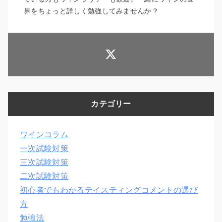
界をちょっと詳しく勉強してみませんか？
カテゴリー
ワインコラム
一次試験対策
三次試験対策
二次試験対策
初心者でもわかるテイスティングコメントの選び
方
勉強法