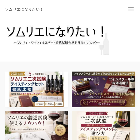
ソムリエになりたい！