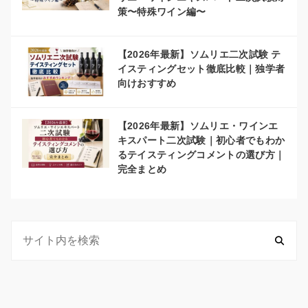
策〜特殊ワイン編〜
【2026年最新】ソムリエ二次試験 テ
イスティングセット徹底比較｜独学者
向けおすすめ
【2026年最新】ソムリエ・ワインエ
キスパート二次試験｜初心者でもわか
るテイスティングコメントの選び方｜
完全まとめ