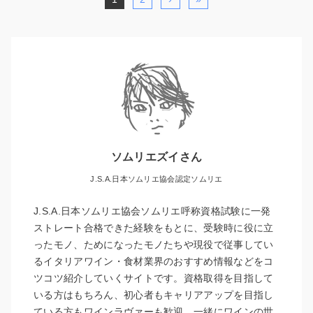
ソムリエズイさん
J.S.A.日本ソムリエ協会認定ソムリエ
J.S.A.日本ソムリエ協会ソムリエ呼称資格試験に一発
ストレート合格できた経験をもとに、受験時に役に立
ったモノ、ためになったモノたちや現役で従事してい
るイタリアワイン・食材業界のおすすめ情報などをコ
ツコツ紹介していくサイトです。資格取得を目指して
いる方はもちろん、初心者もキャリアアップを目指し
ている方もワインラヴァーも歓迎。一緒にワインの世