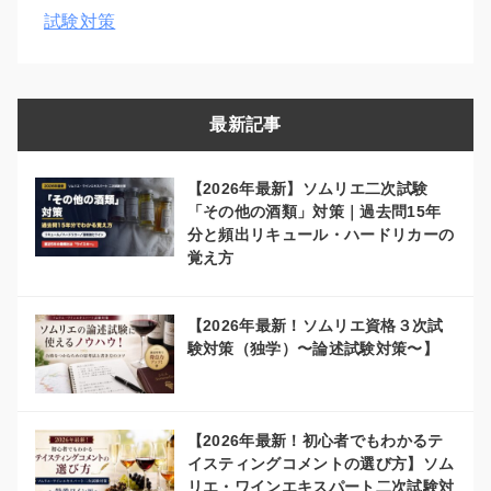
試験対策
最新記事
【2026年最新】ソムリエ二次試験
「その他の酒類」対策｜過去問15年
分と頻出リキュール・ハードリカーの
覚え方
【2026年最新！ソムリエ資格３次試
験対策（独学）〜論述試験対策〜】
【2026年最新！初心者でもわかるテ
イスティングコメントの選び方】ソム
リエ・ワインエキスパート二次試験対