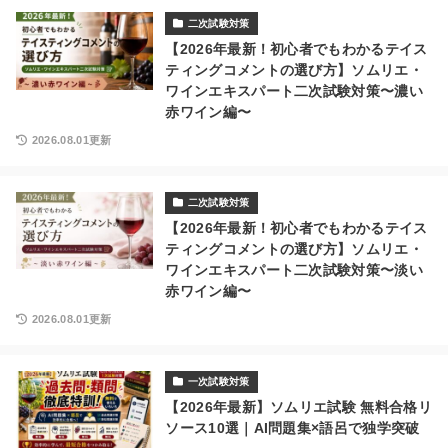
二次試験対策
【2026年最新！初心者でもわかるテイス
ティングコメントの選び方】ソムリエ・
ワインエキスパート二次試験対策〜濃い
赤ワイン編〜
2026.08.01更新
二次試験対策
【2026年最新！初心者でもわかるテイス
ティングコメントの選び方】ソムリエ・
ワインエキスパート二次試験対策〜淡い
赤ワイン編〜
2026.08.01更新
一次試験対策
【2026年最新】ソムリエ試験 無料合格リ
ソース10選｜AI問題集×語呂で独学突破