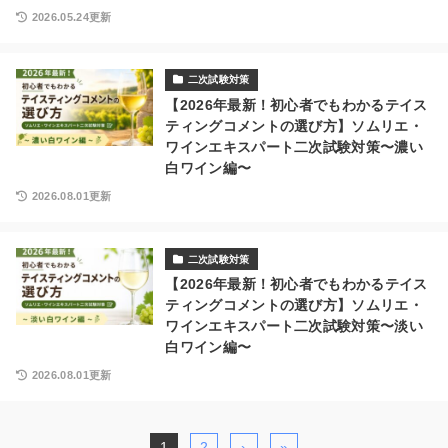
2026.05.24更新
二次試験対策
【2026年最新！初心者でもわかるテイス
ティングコメントの選び方】ソムリエ・
ワインエキスパート二次試験対策〜濃い
白ワイン編〜
2026.08.01更新
二次試験対策
【2026年最新！初心者でもわかるテイス
ティングコメントの選び方】ソムリエ・
ワインエキスパート二次試験対策〜淡い
白ワイン編〜
2026.08.01更新
1
2
›
»