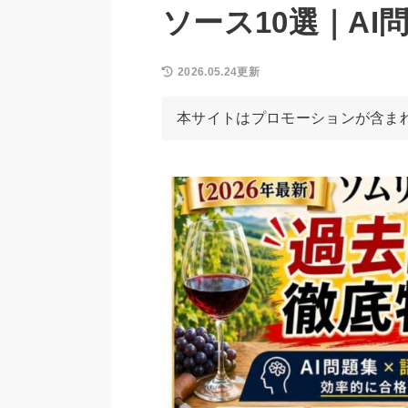
ソース10選｜AI
2026.05.24更新
本サイトはプロモーションが含ま