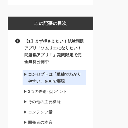
この記事の目次
【1】まず押さえたい！試験問題
アプリ「ソムリエになりたい！
問題集アプリ！」期間限定で完
全無料公開中
コンセプトは「単純でわかり
やすい」をAIで実現
3つの差別化ポイント
その他の主要機能
コンテンツ量
開発者の本音