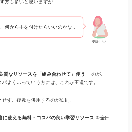
す方も多いと思いますが
、何から手を付けたらいいのかな…
受験生さん
良質なリソースを「組み合わせて」使う
のが、
スパよく…っていう方には、これが王道です。
とせず、複数を併用するのが鉄則。
当に使える無料・コスパの良い学習リソース
を全部