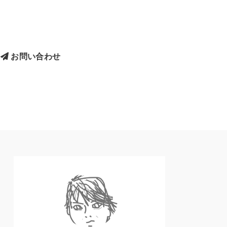
お問い合わせ