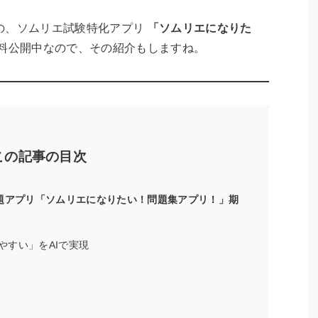
の、ソムリエ試験特化アプリ
「ソムリエになりた
料公開中なので、その紹介もしますね。
この記事の目次
題アプリ「ソムリエになりたい！問題集アプリ！」期
やすい」をAIで実現