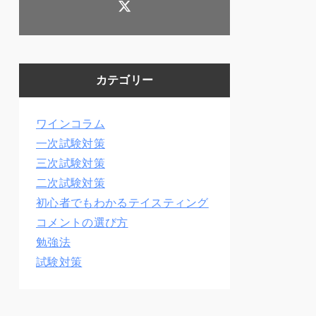
カテゴリー
ワインコラム
一次試験対策
三次試験対策
二次試験対策
初心者でもわかるテイスティング
コメントの選び方
勉強法
試験対策