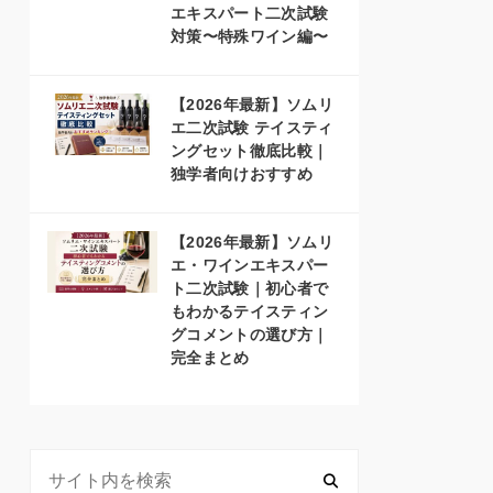
エキスパート二次試験
対策〜特殊ワイン編〜
【2026年最新】ソムリ
エ二次試験 テイスティ
ングセット徹底比較｜
独学者向けおすすめ
【2026年最新】ソムリ
エ・ワインエキスパー
ト二次試験｜初心者で
もわかるテイスティン
グコメントの選び方｜
完全まとめ