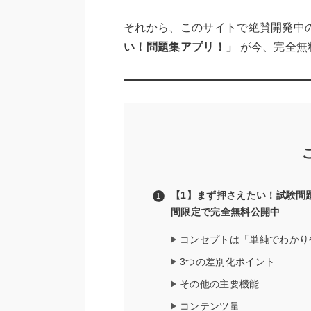
それから、このサイトで絶賛開発中
い！問題集アプリ！」
が今、完全無
【1】まず押さえたい！試験問
間限定で完全無料公開中
コンセプトは「単純でわかり
3つの差別化ポイント
その他の主要機能
コンテンツ量