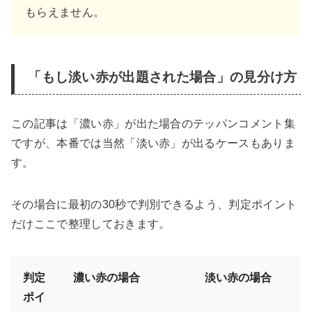
もらえません。
「もし淡い赤が出題された場合」の見分け方
この記事は「濃い赤」が出た場合のテッパンコメント集
ですが、本番では当然「淡い赤」が出るケースもありま
す。
その場合に最初の30秒で判別できるよう、判定ポイント
だけここで整理しておきます。
判定
濃い赤の場合
淡い赤の場合
ポイ