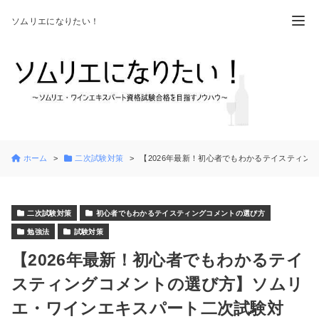
ソムリエになりたい！
ホーム
二次試験対策
【2026年最新！初心者でもわかるテイスティ
二次試験対策
初心者でもわかるテイスティングコメントの選び方
勉強法
試験対策
【2026年最新！初心者でもわかるテイ
スティングコメントの選び方】ソムリ
エ・ワインエキスパート二次試験対