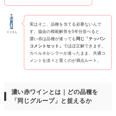
実はそこ、品種を当てる必要ないんで
す。協会の模範解答を5年分並べると、
ズイさん
濃い赤は品種が違っても
同じ「テッパン
コメントセット」
でほぼ正解できます。
カベルネかシラーか迷ったまま、共通コ
メントを淡々と置くのが満点ルート。
濃い赤ワインとは｜どの品種を
「同じグループ」と捉えるか