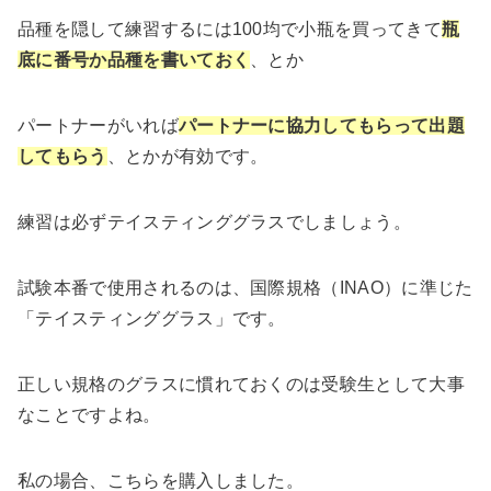
品種を隠して練習するには100均で小瓶を買ってきて
瓶
底に番号か品種を書いておく
、とか
パートナーがいれば
パートナーに協力してもらって出題
してもらう
、とかが有効です。
練習は必ずテイスティンググラスでしましょう。
試験本番で使用されるのは、国際規格（INAO）に準じた
「テイスティンググラス」です。
正しい規格のグラスに慣れておくのは受験生として大事
なことですよね。
私の場合、こちらを購入しました。