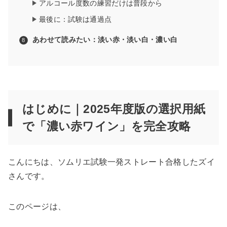
アルコール度数の練習だけは普段から
最後に：試験は通過点
あわせて読みたい：淡い赤・淡い白・濃い白
はじめに｜2025年度版の選択用紙
で「濃い赤ワイン」を完全攻略
こんにちは、ソムリエ試験一発ストレート合格したズイ
さんです。
このページは、