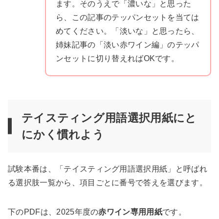
ます。そのうえで「濃いな」と思った
ら、この記事のテッパンセットを当ては
めてください。「淡いな」と思ったら、
姉妹記事の「淡い赤ワイン編」のテッパ
ンセットに切り替えればOKです。
テイスティング用語選択用紙にと
にかく慣れよう
試験本番は、「テイスティング用語選択用紙」と呼ばれ
る選択肢一覧から、項目ごとに番号で答えを選びます。
下のPDFは、2025年度の
赤ワイン専用用紙
です。