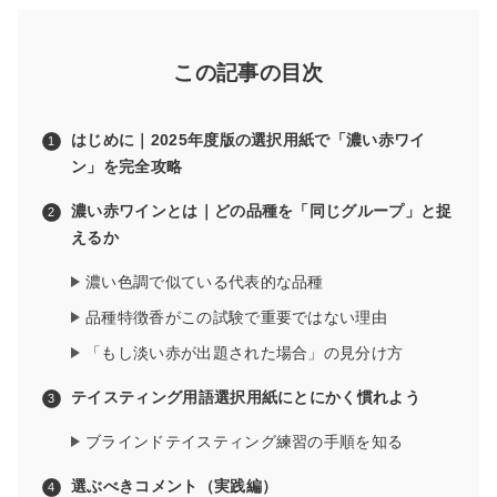
この記事の目次
はじめに｜2025年度版の選択用紙で「濃い赤ワイ
ン」を完全攻略
濃い赤ワインとは｜どの品種を「同じグループ」と捉
えるか
濃い色調で似ている代表的な品種
品種特徴香がこの試験で重要ではない理由
「もし淡い赤が出題された場合」の見分け方
テイスティング用語選択用紙にとにかく慣れよう
ブラインドテイスティング練習の手順を知る
選ぶべきコメント（実践編）