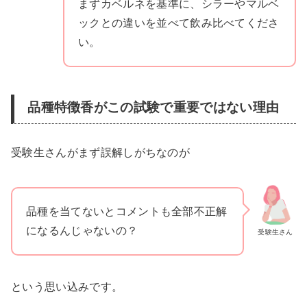
まずカベルネを基準に、シラーやマルベ
ックとの違いを並べて飲み比べてくださ
い。
品種特徴香がこの試験で重要ではない理由
受験生さんがまず誤解しがちなのが
品種を当てないとコメントも全部不正解
になるんじゃないの？
受験生さん
という思い込みです。