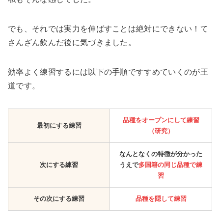
でも、それでは実力を伸ばすことは絶対にできない！て
さんざん飲んだ後に気づきました。
効率よく練習するには以下の手順ですすめていくのが王
道です。
品種をオープンにして練習
最初にする練習
（研究）
なんとなくの特徴が分かった
次にする練習
うえで
多国籍の同じ品種で練
習
その次にする練習
品種を隠して練習