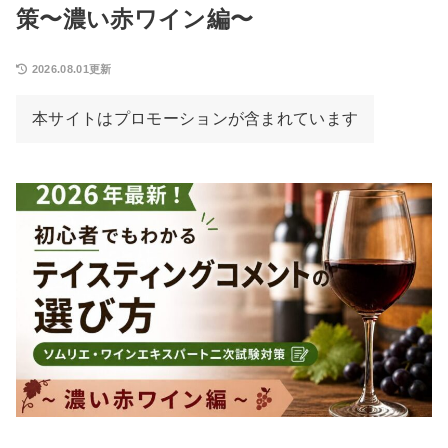
策〜濃い赤ワイン編〜
2026.08.01更新
本サイトはプロモーションが含まれています