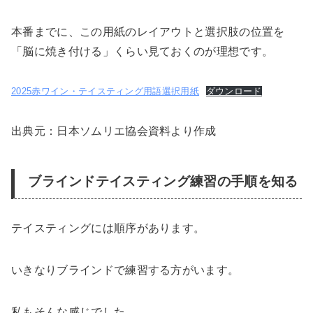
本番までに、この用紙のレイアウトと選択肢の位置を
「脳に焼き付ける」くらい見ておくのが理想です。
2025赤ワイン・テイスティング用語選択用紙
ダウンロード
出典元：日本ソムリエ協会資料より作成
ブラインドテイスティング練習の手順を知る
テイスティングには順序があります。
いきなりブラインドで練習する方がいます。
私もそんな感じでした。