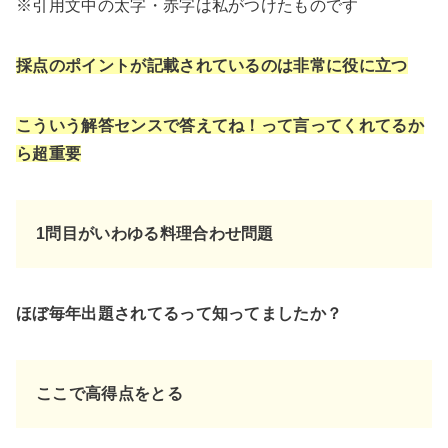
※引用文中の太字・赤字は私がつけたものです
採点のポイントが記載されているのは非常に役に立つ
こういう解答センスで答えてね！って言ってくれてるか
ら超重要
1問目がいわゆる料理合わせ問題
ほぼ毎年出題されてるって知ってましたか？
ここで高得点を
とる