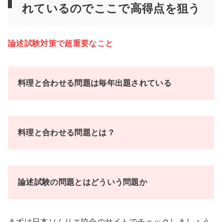
れているのでここで高得点を狙う
論述試験対策で超重要
なこと
料理と合わせる問題は毎年出題されている
料理と合わせる問題とは？
論述試験の問題とはどういう問題か
まずは日本ソムリエ協会のサイトでチェックしましょう