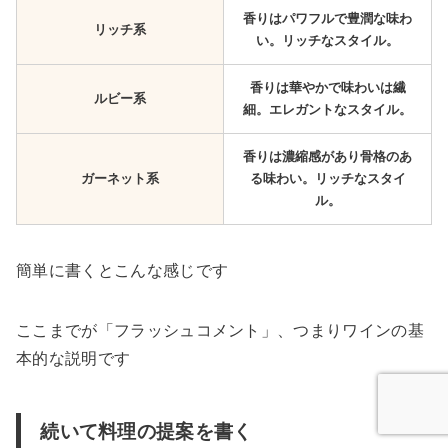
香りはパワフルで豊潤な味わ
リッチ系
い。リッチなスタイル。
香りは華やかで味わいは繊
ルビー系
細。エレガントなスタイル。
香りは濃縮感があり骨格のあ
ガーネット系
る味わい。リッチなスタイ
ル。
簡単に書くとこんな感じです
ここまでが「フラッシュコメント」、つまりワインの基
本的な説明です
続いて料理の提案を書く