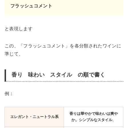
フラッシュコメント
と表現します
この、「フラッシュコメント」を各分類されたワインに
準じて、
香り 味わい スタイル の順で書く
例：
香りは華やかで味わいは爽や
エレガント・ニュートラル系
か。シンプルなスタイル
。