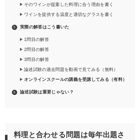
そのワインが提案した料理に合う理由を書く
ワインを提供する温度と適切なグラスを書く
実際の解答はこう書いた
1問目の解答
2問目の解答
3問目の解答
論述試験の過去問題を動画で見てみる（無料）
オンラインスクールの講義を受講してみる（有料）
論述試験は重要じゃない？
料理と合わせる問題は毎年出題さ