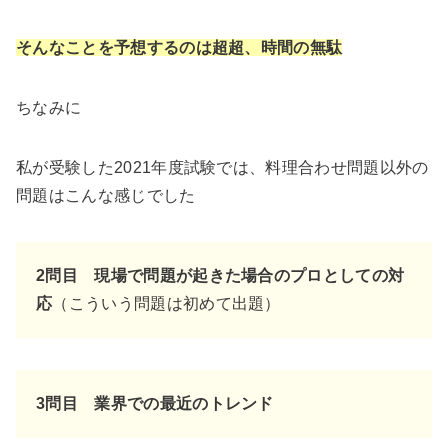
そんなことを予想するのは超超、時間の無駄
ちなみに
私が受験した2021年度試験では、料理合わせ問題以外の
問題はこんな感じでした
2問目 現場で問題が起きた場合のプロとしての対
応
（こういう問題は初めて出題）
3問目 業界での最近のトレンド