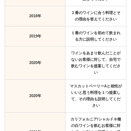
２番のワインに合う料理とそ
2018年
の理由を答えてください
１番のワインを初めて飲まれ
2019年
る方に説明してください
ワインをあまり飲んだことが
ないお客様に対して、自宅で
2020年
飲むワインを提案してくださ
い
マスカットベーリーAと相性が
いいと思う料理を１つ提案し
2020年
て、その理由も説明してくだ
さい
カリフォルニア/シャルドネ種
の白ワインを飲むお客様に対