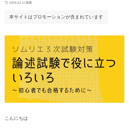
2026.02.21更新
本サイトはプロモーションが含まれています
こんにちは