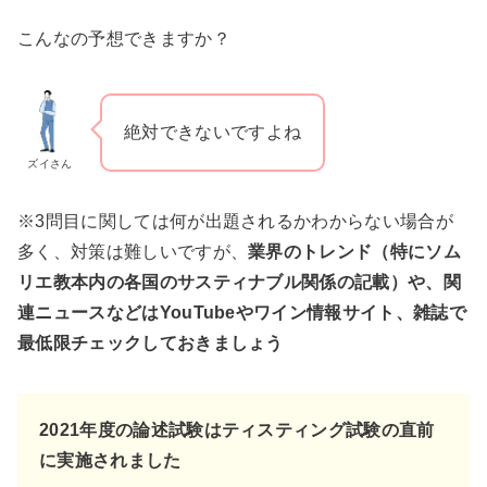
こんなの予想できますか？
絶対できないですよね
ズイさん
※3問目に関しては何が出題されるかわからない場合が
多く、対策は難しいですが、
業界のトレンド（特にソム
リエ教本内の各国のサスティナブル関係の記載）や、関
連ニュースなどはYouTubeやワイン情報サイト、雑誌で
最低限チェックしておきましょう
2021年度の論述試験はティスティング試験の直前
に実施されました