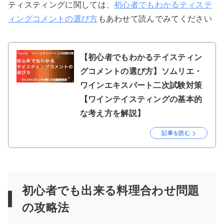
ティスティングに関しては、
初心者でもわかるティステ
ィングコメントの選び方
もあわせて読んでみてください
【初心者でもわかるテイスティン
グコメントの選び方】ソムリエ・
ワインエキスパート二次試験対策
【ワインテイスティングの基本的
な考え方を解説】
記事を読む
初心者でも出来る料理合わせ問題
の攻略法