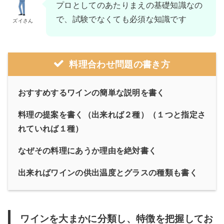
プロとしてのあたりまえの基礎知識なの
で、試験でなくても必須な知識です
ズイさん
料理合わせ問題の書き方
おすすめするワインの簡単な説明を書く
料理の提案を書く（出来れば２種）（１つと指定さ
れていれば１種）
なぜその料理にあうか理由を絶対書く
出来ればワインの供出温度とグラスの種類も書く
ワインを大まかに分類し、特徴を把握してお