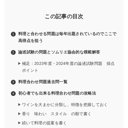
この記事の目次
料理と合わせる問題は毎年出題されているのでここで
高得点を狙う
論述試験の問題とソムリエ協会的な模範解答
補足：2023年度・2024年度の論述試験問題 採点
ポイント
料理合わせ問題過去問一覧
初心者でも出来る料理合わせ問題の攻略法
ワインを大まかに分類し、特徴を把握しておく
香り 味わい スタイル の順で書く
続いて料理の提案を書く