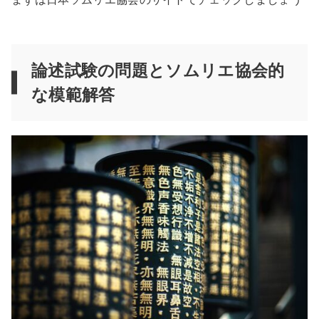
論述試験の問題とソムリエ協会的
な模範解答