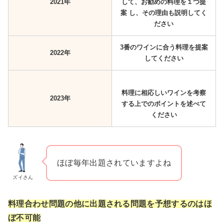
2021年
して、お勧めの料理を１つ提
案 し、その理由も説明してく
ださい
3番のワインに合う料理を提案
2022年
してください
料理に相応しいワインを考察
2023年
する上でのポイントを述べて
ください
ほぼ毎年出題されていますよね
ズイさん
料理合わせ問題の他に出題される問題を予想するのはほ
ぼ不可能