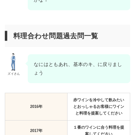
料理合わせ問題過去問一覧
なにはともあれ、基本のキ、に戻りまし
ょう
ズイさん
赤ワインを冷やして飲みたい
2016年
とおっしゃるお客様にワイン
と料理を提案してください
１番のワインに合う料理を提
2017年
案してください