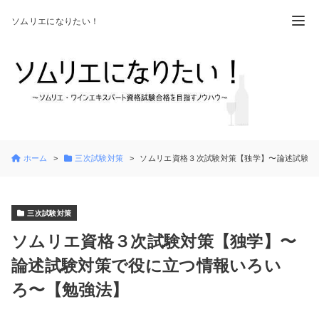
ソムリエになりたい！
ホーム
三次試験対策
ソムリエ資格３次試験対策【独学】〜論述試験対
三次試験対策
ソムリエ資格３次試験対策【独学】〜
論述試験対策で役に立つ情報いろい
ろ〜【勉強法】