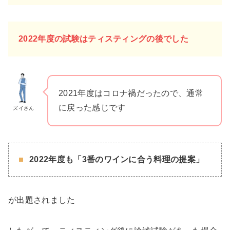
2022年度の試験はティスティングの後でした
2021年度はコロナ禍だったので、通常
に戻った感じです
ズイさん
2022年度も「3番のワインに合う料理の提案」
が出題されました