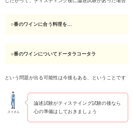
したがって、ティスティング後に論述試験があった場合
○番のワインに合う料理を…
○番のワインについてドータラコータラ
という問題が出る可能性は今後もある、ということです
論述試験がティステイング試験の後なら
心の準備はしておきましょう
ズイさん