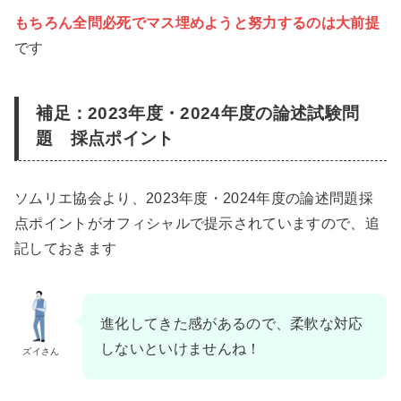
もちろん全問必死でマス埋めようと努力するのは大前提
です
補足：2023年度・2024年度の論述試験問
題 採点ポイント
ソムリエ協会より、2023年度・2024年度の論述問題採
点ポイントがオフィシャルで提示されていますので、追
記しておきます
進化してきた感があるので、柔軟な対応
しないといけませんね！
ズイさん